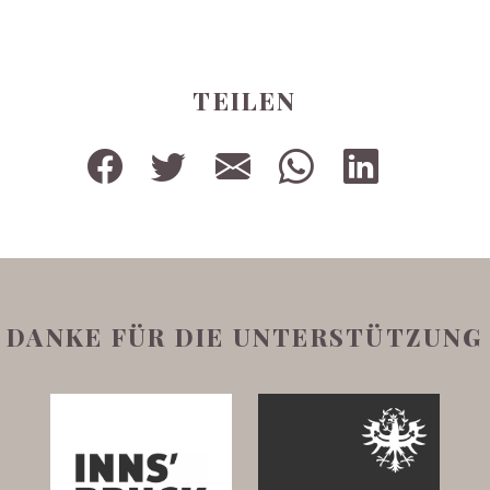
TEILEN
DANKE FÜR DIE UNTERSTÜTZUNG