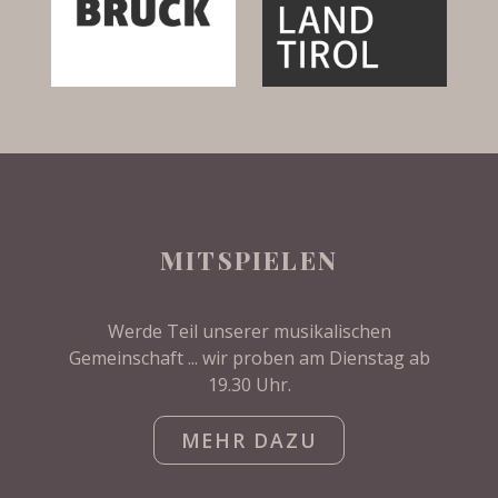
MITSPIELEN
Werde Teil unserer musikalischen
Gemeinschaft ... wir proben am Dienstag ab
19.30 Uhr.
MEHR DAZU