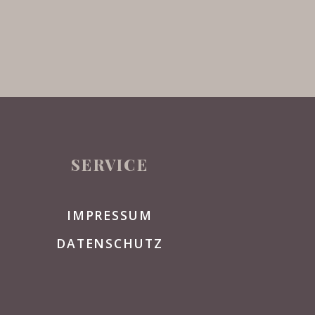
SERVICE
IMPRESSUM
DATENSCHUTZ